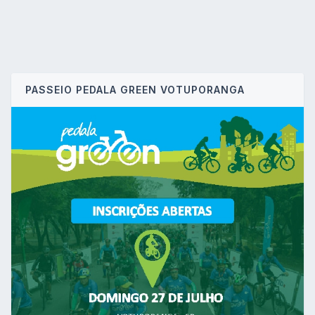
PASSEIO PEDALA GREEN VOTUPORANGA