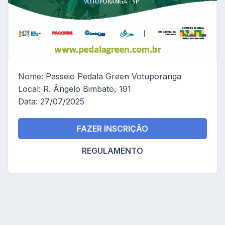
Nome: Passeio Pedala Green Votuporanga
Local: R. Ângelo Bimbato, 191
Data: 27/07/2025
FAZER INSCRIÇÃO
REGULAMENTO