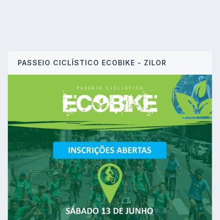
PASSEIO CICLÍSTICO ECOBIKE - ZILOR