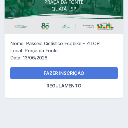
Nome: Passeio Ciclístico Ecobike - ZILOR
Local: Praça da Fonte
Data: 13/06/2026
FAZER INSCRIÇÃO
REGULAMENTO